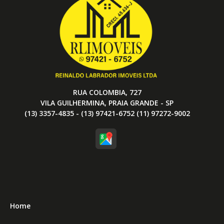
RUA COLOMBIA, 727
VILA GUILHERMINA, PRAIA GRANDE - SP
(13) 3357-4835 - (13) 97421-6752 (11) 97272-9002
Home