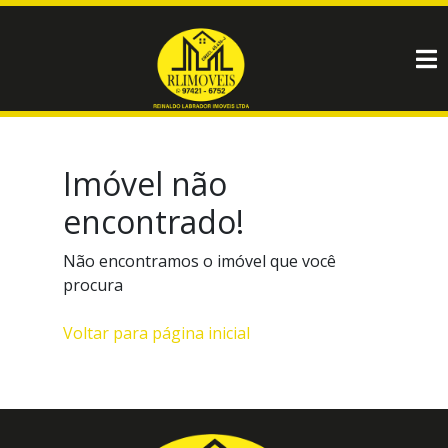
Imóvel não
encontrado!
Não encontramos o imóvel que você
procura
Voltar para página inicial