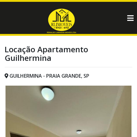
Locação Apartamento
Guilhermina
GUILHERMINA - PRAIA GRANDE, SP