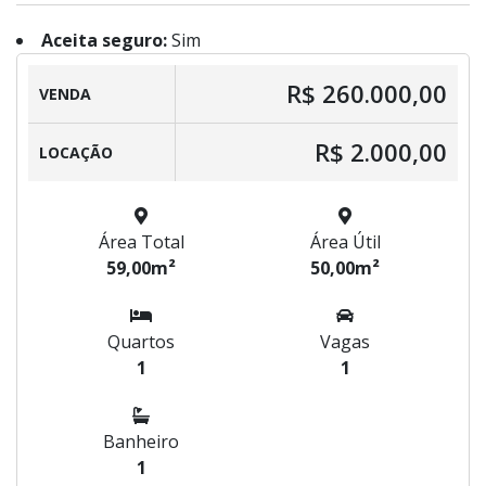
Aceita seguro:
Sim
R$ 260.000,00
VENDA
R$ 2.000,00
LOCAÇÃO
Área Total
Área Útil
59,00m²
50,00m²
Quartos
Vagas
1
1
Banheiro
1