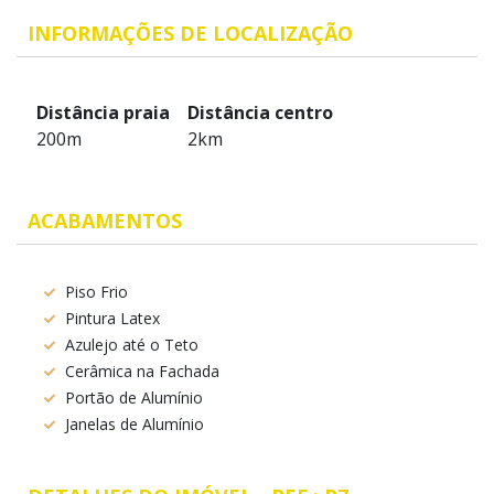
INFORMAÇÕES DE LOCALIZAÇÃO
Distância praia
Distância centro
200m
2km
ACABAMENTOS
Piso Frio
Pintura Latex
Azulejo até o Teto
Cerâmica na Fachada
Portão de Alumínio
Janelas de Alumínio