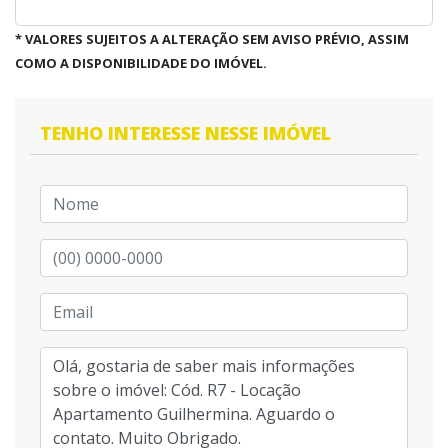
* VALORES SUJEITOS A ALTERAÇÃO SEM AVISO PRÉVIO, ASSIM
COMO A DISPONIBILIDADE DO IMÓVEL.
TENHO INTERESSE NESSE IMÓVEL