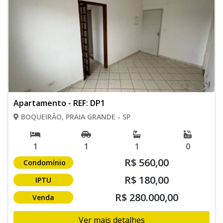
Apartamento - REF: DP1
BOQUEIRÃO, PRAIA GRANDE - SP
1
1
1
0
R$ 560,00
Condomínio
R$ 180,00
IPTU
R$ 280.000,00
Venda
Ver mais detalhes