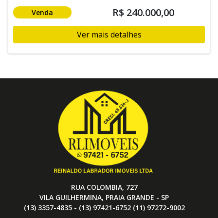
R$ 240.000,00
Venda
Ver mais detalhes
RUA COLOMBIA, 727
VILA GUILHERMINA, PRAIA GRANDE - SP
(13) 3357-4835 - (13) 97421-6752 (11) 97272-9002