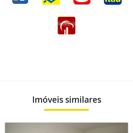
Imóveis similares