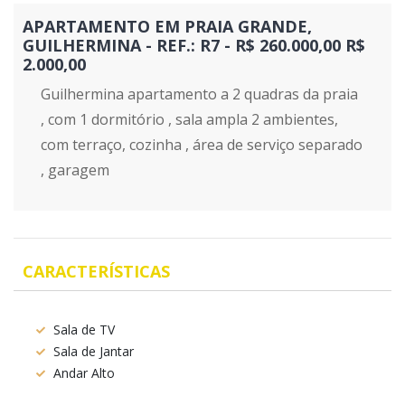
APARTAMENTO EM PRAIA GRANDE,
GUILHERMINA - REF.: R7 - R$ 260.000,00 R$
2.000,00
Guilhermina apartamento a 2 quadras da praia
, com 1 dormitório , sala ampla 2 ambientes,
com terraço, cozinha , área de serviço separado
, garagem
CARACTERÍSTICAS
Sala de TV
Sala de Jantar
Andar Alto