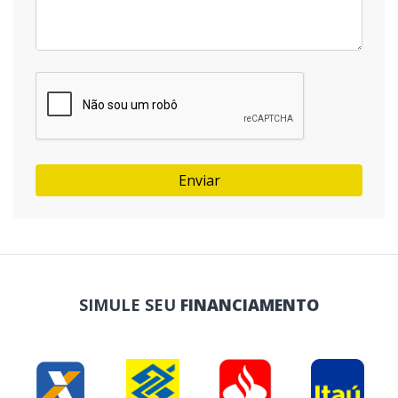
Enviar
SIMULE SEU
FINANCIAMENTO