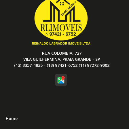
RUA COLOMBIA, 727
VILA GUILHERMINA, PRAIA GRANDE - SP
(13) 3357-4835 - (13) 97421-6752 (11) 97272-9002
Home