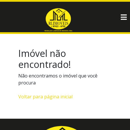
Imóvel não
encontrado!
Não encontramos o imóvel que você
procura
Voltar para página inicial