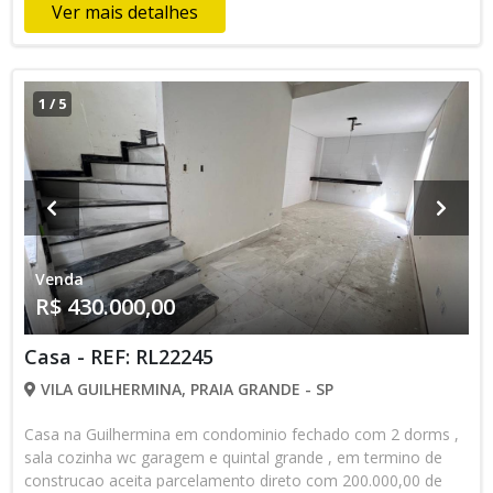
Ver mais detalhes
1
/
5
Venda
R$ 430.000,00
Casa - REF: RL22245
VILA GUILHERMINA, PRAIA GRANDE - SP
Casa na Guilhermina em condominio fechado com 2 dorms ,
sala cozinha wc garagem e quintal grande , em termino de
construcao aceita parcelamento direto com 200.000,00 de