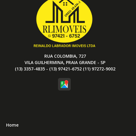
RUA COLOMBIA, 727
VILA GUILHERMINA, PRAIA GRANDE - SP
(13) 3357-4835 - (13) 97421-6752 (11) 97272-9002
Home