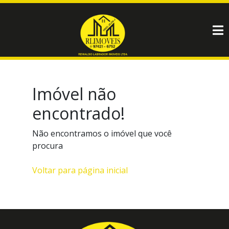
Imóvel não
encontrado!
Não encontramos o imóvel que você
procura
Voltar para página inicial