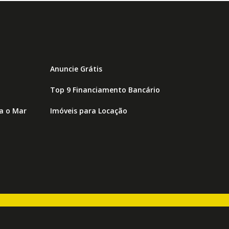
Anuncie Grátis
Top 9 Financiamento Bancário
ra o Mar
Imóveis para Locação