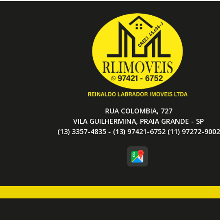
RUA COLOMBIA, 727
VILA GUILHERMINA, PRAIA GRANDE - SP
(13) 3357-4835 - (13) 97421-6752 (11) 97272-9002